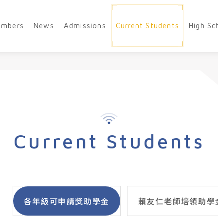
embers
News
Admissions
Current Students
High Sc
Current Students
各年級可申請獎助學金
賴友仁老師培領助學