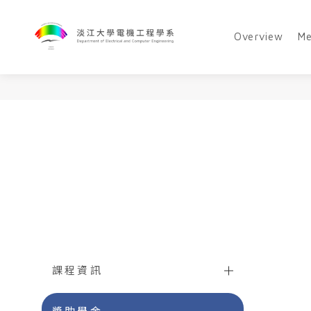
Overview
M
課程資訊