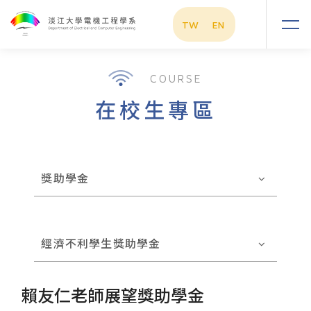
TW
EN
COURSE
在校生專區
獎助學金
經濟不利學生獎助學金
賴友仁老師展望獎助學金