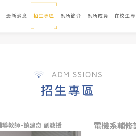
最新消息
招生專區
系所簡介
系所成員
在校生專
ADMISSIONS
招生專區
電機系輔修
輔導教師-饒建奇 副教授