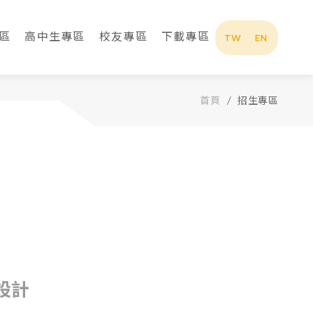
區
高中生專區
校友專區
下載專區
TW
EN
首頁
招生專區
最新消息
設計
招生專區