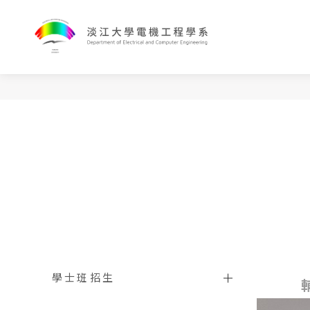
學士班招生