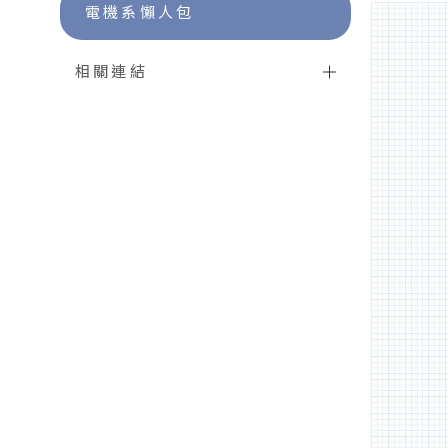
電機系懶人包
相關連結