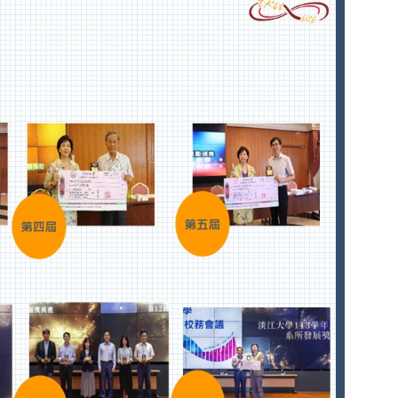
最新消息
招生專區
系所簡介
系所成員
在校生專區
高中生專區