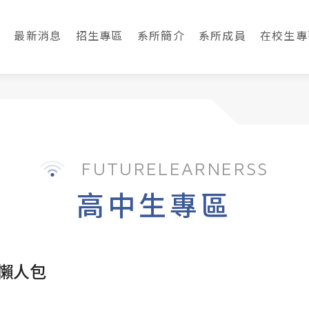
最新消息
招生專區
系所簡介
系所成員
在校生專
FUTURELEARNERSS
高中生專區
懶人包