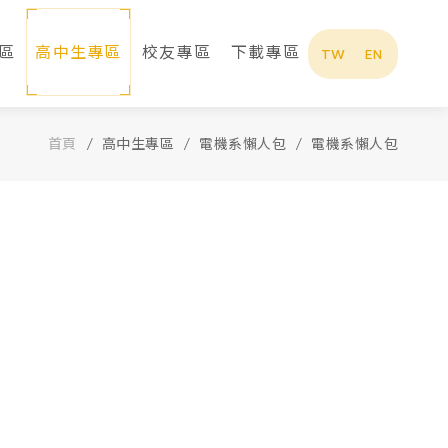
區
高中生專區
校友專區
下載專區
TW
EN
首頁
高中生專區
電機系懶人包
電機系懶人包