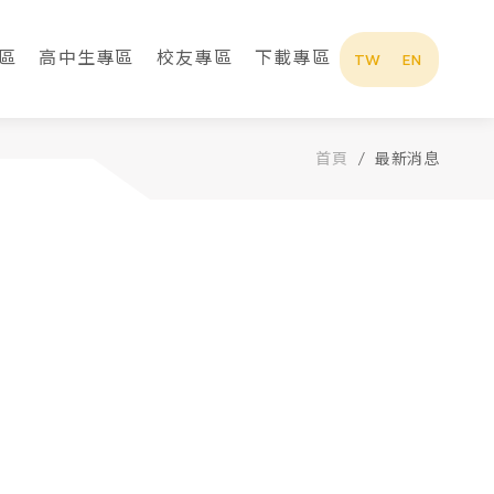
區
高中生專區
校友專區
下載專區
TW
EN
首頁
最新消息