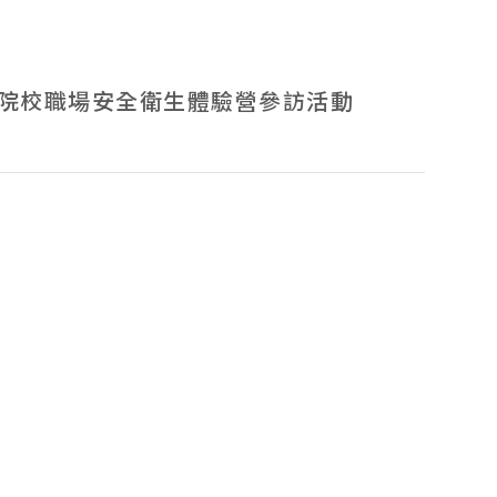
專院校職場安全衛生體驗營參訪活動