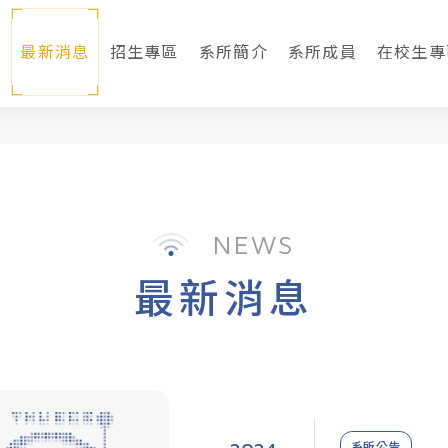
最新消息
招生專區
系所簡介
系所成員
在校生專
NEWS
最新消息
系所公告