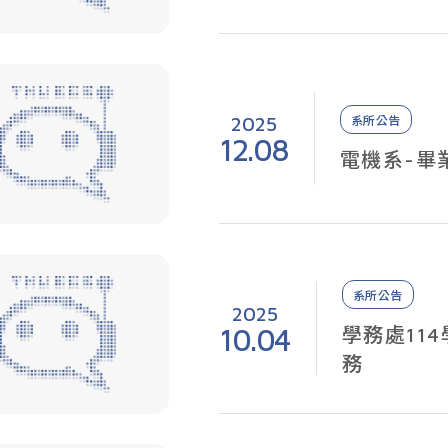
2025
系所公告
12.08
電機系-畢
系所公告
2025
10.04
學務處11
務