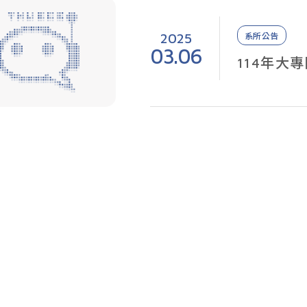
2025
系所公告
03.06
114年大