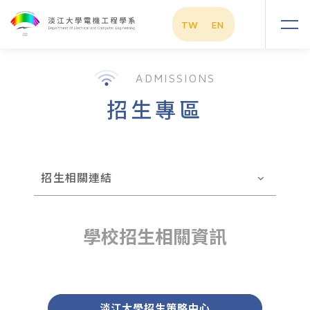
TW
EN
ADMISSIONS
招生專區
招生相關連結
學校招生相關資訊
淡江大學招生策略中心