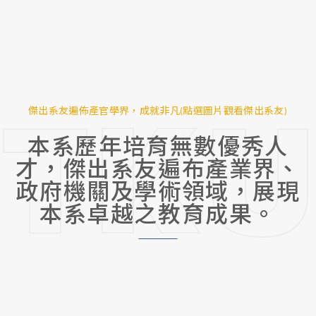
TKU
傑出系友遍佈產官學界，成就非凡(點選圖片觀看傑出系友)
本系歷年培育無數優秀人
才，傑出系友遍布產業界、
政府機關及學術領域，展現
本系卓越之教育成果。