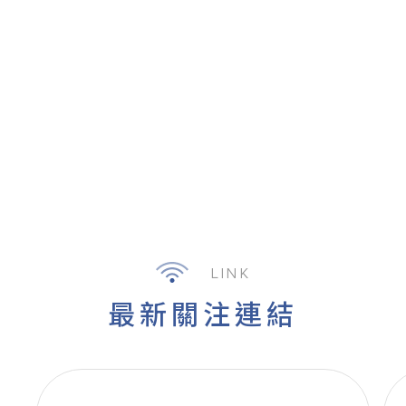
LINK
最新關注連結