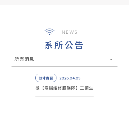
NEWS
系所公告
所有消息
2026.04.09
徵才實習
徵【電腦維修服務隊】工讀生