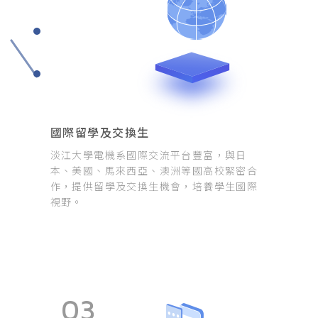
國際留學及交換生
淡江大學電機系國際交流平台豐富，與日
本、美國、馬來西亞、澳洲等國高校緊密合
作，提供留學及交換生機會，培養學生國際
視野。
03