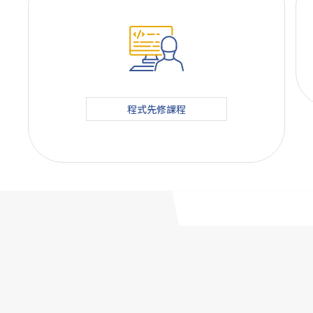
程式先修課程