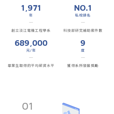
1,971
NO.
1
年
私校排名
創立淡江電機工程學系
科技部研究補助案件數
689,000
9
元/年
度
畢業生取得的平均薪資水平
獲得系所發展獎勵
01