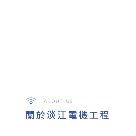
ABOUT US
關於淡江電機工程系