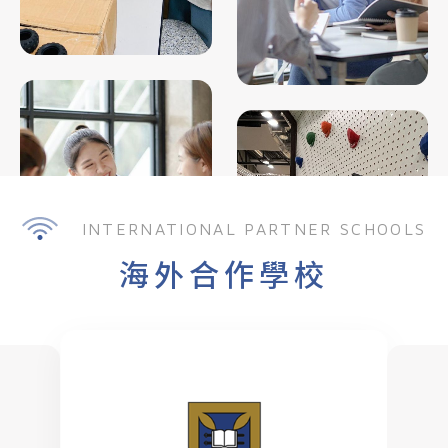
INTERNATIONAL PARTNER SCHOOLS
海外合作學校