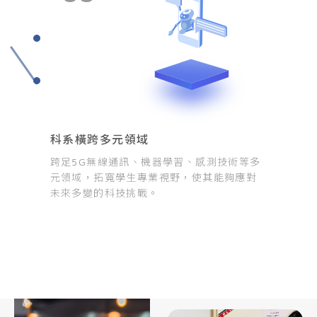
科系橫跨多元領域
跨足5G無線通訊、機器學習、感測技術等多
元領域，拓寬學生專業視野，使其能夠應對
未來多變的科技挑戰。