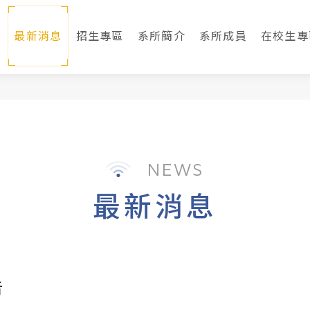
最新消息
招生專區
系所簡介
系所成員
在校生專
NEWS
最新消息
告