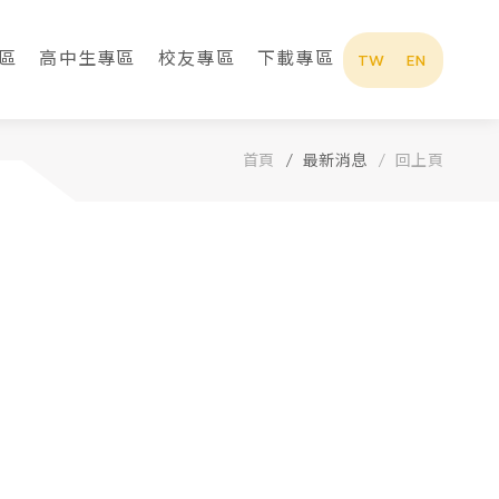
區
高中生專區
校友專區
下載專區
TW
EN
首頁
最新消息
回上頁
最新消息
招生專區