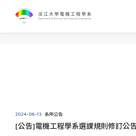
2024-06-13
系所公告
[公告]電機工程學系選課規則修訂公