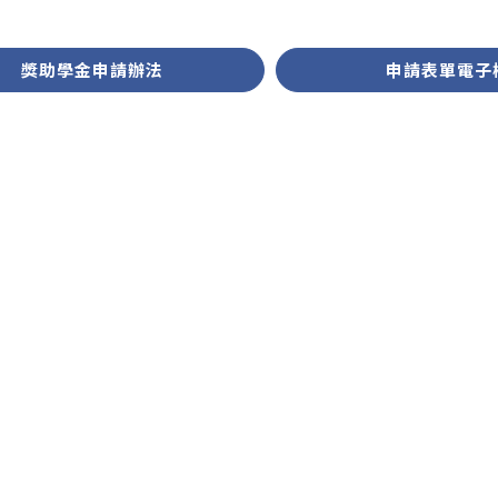
獎助學金申請辦法
申請表單電子