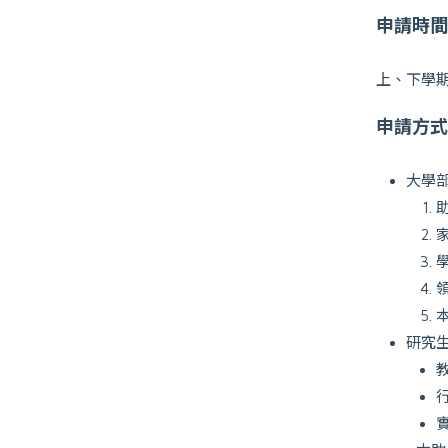
申請時間
上、下學
申請方式
大學
研究