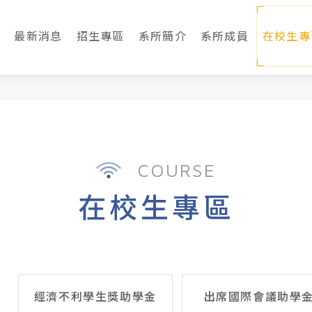
最新消息
招生專區
系所簡介
系所成員
在校生專
COURSE
在校生專區
經濟不利學生獎助學金
出席國際會議助學