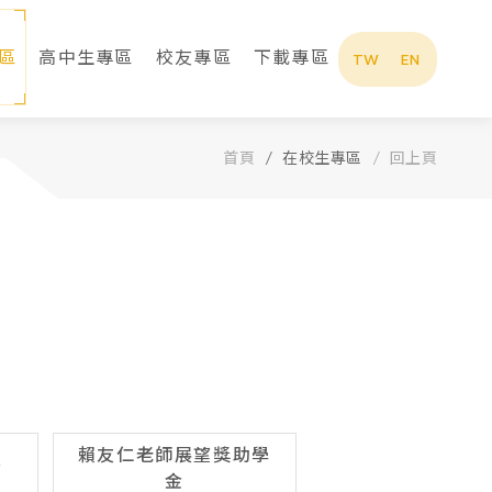
區
高中生專區
校友專區
下載專區
TW
EN
首頁
在校生專區
回上頁
賴友仁老師展望獎助學
金
金