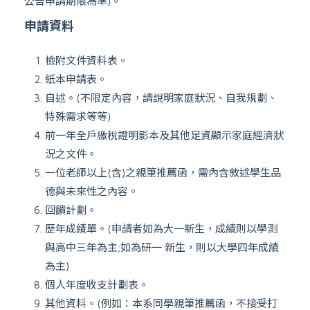
公告申請期限為準)。
申請資料
檢附文件資料表。
紙本申請表。
自述。(不限定內容，請說明家庭狀況、自我規劃、
特殊需求等等)
前一年全戶繳稅證明影本及其他足資顯示家庭經濟狀
況之文件。
一位老師以上(含)之親筆推薦函，需內含敘述學生品
德與未來性之內容。
回饋計劃。
歷年成績單。(申請者如為大一新生，成績則以學測
與高中三年為主;如為研一 新生，則以大學四年成績
為主)
個人年度收支計劃表。
其他資料。(例如：本系同學親筆推薦函，不接受打