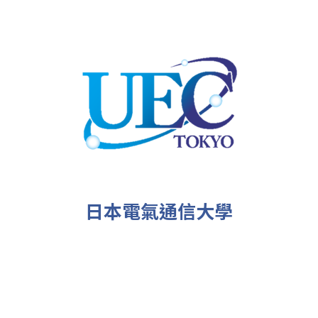
日本電氣通信大學
Overview
Members
News