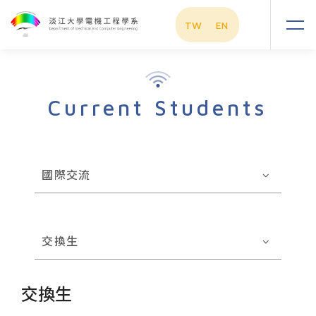
TW
EN
Current Students
國際交流
交換生
交換生