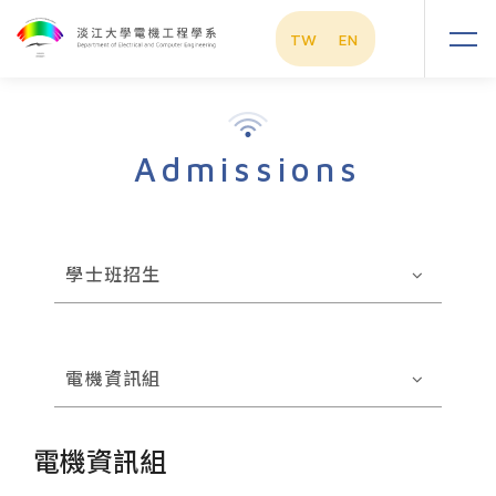
TW
EN
Admissions
學士班招生
電機資訊組
電機資訊組