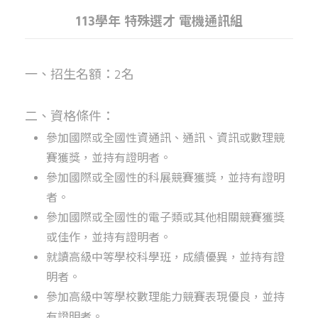
113學年 特殊選才 電機通訊組
一、招生名額：2名
二、資格條件：
參加國際或全國性資通訊、通訊、資訊或數理競
賽獲獎，並持有證明者。
參加國際或全國性的科展競賽獲獎，並持有證明
者。
參加國際或全國性的電子類或其他相關競賽獲獎
或佳作，並持有證明者。
就讀高級中等學校科學班，成績優異，並持有證
明者。
參加高級中等學校數理能力競賽表現優良，並持
有證明者。