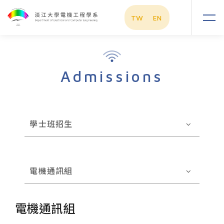
TW
EN
Admissions
學士班招生
電機通訊組
電機通訊組