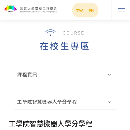
TW
EN
COURSE
在校生專區
課程資訊
工學院智慧機器人學分學程
工學院智慧機器人學分學程