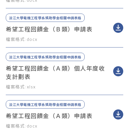
檔案格式:
docx
淡江大學電機工程學系獎助學金相關申請表格
希望工程回饋金（Ｂ類）申請表
檔案格式:
docx
淡江大學電機工程學系獎助學金相關申請表格
希望工程回饋金（Ａ類）個人年度收
支計劃表
檔案格式:
xlsx
淡江大學電機工程學系獎助學金相關申請表格
希望工程回饋金（Ａ類）申請表
檔案格式:
docx