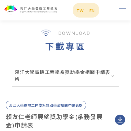
TW
EN
DOWNLOAD
下載專區
淡江大學電機工程學系獎助學金相關申請表
格
淡江大學電機工程學系獎助學金相關申請表格
賴友仁老師展望獎助學金(系務發展
金)申請表