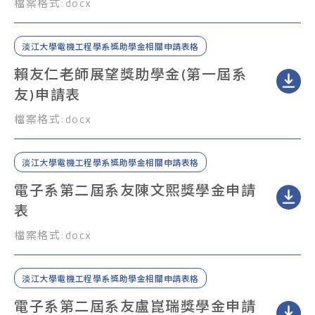
檔案格式:
docx
淡江大學電機工程學系獎助學金相關申請表格
賴友仁老師展望獎助學金(第一屆系
友)申請表
檔案格式:
docx
淡江大學電機工程學系獎助學金相關申請表格
電子系第二屆系友陳文熙獎學金申請
表
檔案格式:
docx
淡江大學電機工程學系獎助學金相關申請表格
電子系第二屆系友盧崑瑞獎學金申請