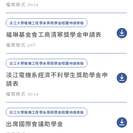
檔案格式:
docx
淡江大學電機工程學系獎助學金相關申請表格
福琳基金會工商清寒獎學金申請表
檔案格式:
pdf
淡江大學電機工程學系獎助學金相關申請表格
淡江電機系經濟不利學生獎助學金申
請表
檔案格式:
docx
淡江大學電機工程學系獎助學金相關申請表格
出席國際會議助學金