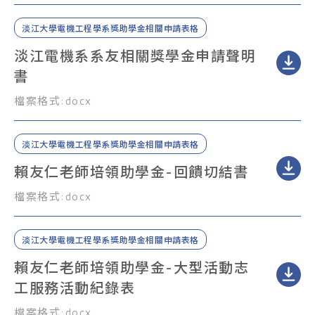
淡江大學電機工程學系獎助學金相關申請表格
淡江電機系系友相關獎學金申請聲明
書
檔案格式:
docx
淡江大學電機工程學系獎助學金相關申請表格
賴友仁老師培領助學金-回饋切結書
檔案格式:
docx
淡江大學電機工程學系獎助學金相關申請表格
最新消息
賴友仁老師培領助學金-大型活動志
工服務活動紀錄表
招生專區
檔案格式:
docx