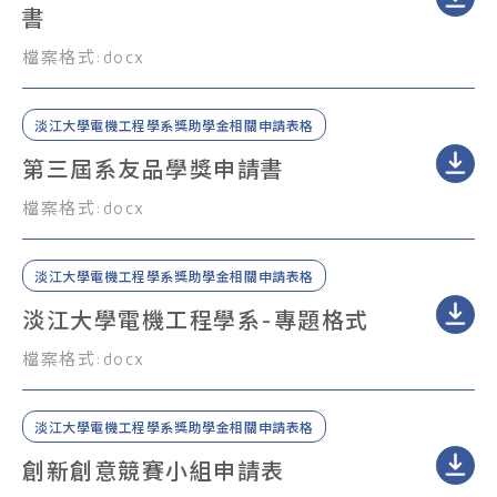
書
檔案格式:
docx
淡江大學電機工程學系獎助學金相關申請表格
第三屆系友品學獎申請書
檔案格式:
docx
淡江大學電機工程學系獎助學金相關申請表格
淡江大學電機工程學系-專題格式
檔案格式:
docx
淡江大學電機工程學系獎助學金相關申請表格
創新創意競賽小組申請表