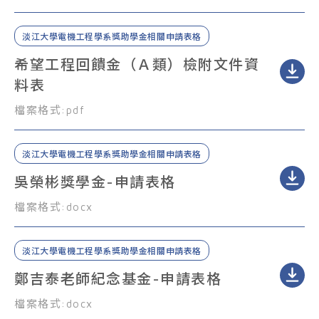
淡江大學電機工程學系獎助學金相關申請表格
希望工程回饋金（Ａ類）檢附文件資
料表
檔案格式:
pdf
淡江大學電機工程學系獎助學金相關申請表格
吳榮彬獎學金-申請表格
檔案格式:
docx
淡江大學電機工程學系獎助學金相關申請表格
鄭吉泰老師紀念基金-申請表格
檔案格式:
docx