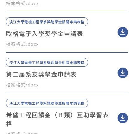
檔案格式:
docx
淡江大學電機工程學系獎助學金相關申請表格
歐格電子入學獎學金申請表
檔案格式:
docx
淡江大學電機工程學系獎助學金相關申請表格
第二屆系友獎學金申請表
檔案格式:
docx
淡江大學電機工程學系獎助學金相關申請表格
希望工程回饋金（Ｂ類）互助學習表
格