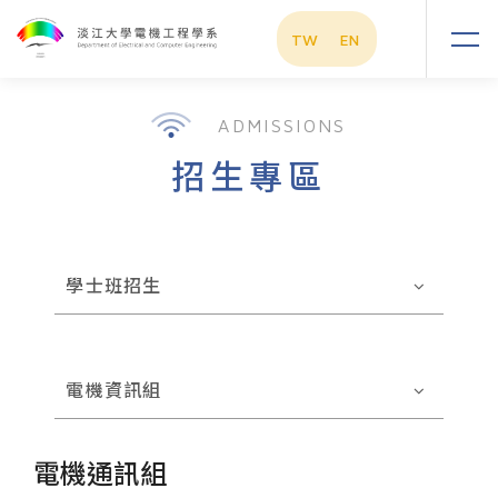
TW
EN
ADMISSIONS
招生專區
學士班招生
電機資訊組
電機通訊組