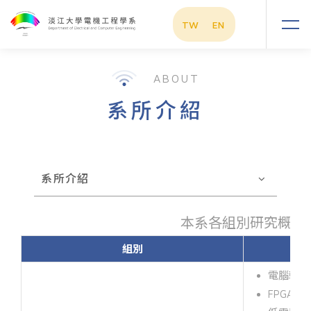
TW
EN
ABOUT
系所介紹
系所介紹
本系各組別研究概況
組別
電腦輔助
FPGA